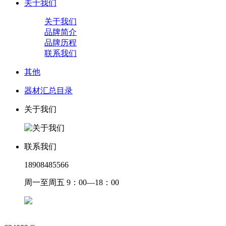
关于我们
关于我们
品牌简介
品牌历程
联系我们
其他
器材汇总目录
关于我们
联系我们
18908485566
周一至周五 9：00—18：00