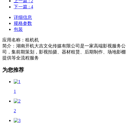
上一篇
: 2
下一篇
: 4
详细信息
规格参数
包装
应用名称：租机机
简介：湖南开机大吉文化传媒有限公司是一家高端影视服务公
司，集前期策划，影视拍摄、器材租赁、后期制作、场地影棚
提供等全流程服务
为您推荐
1
2