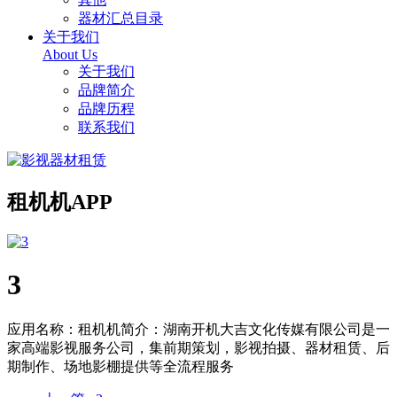
器材汇总目录
关于我们
About Us
关于我们
品牌简介
品牌历程
联系我们
租机机APP
3
应用名称：租机机简介：湖南开机大吉文化传媒有限公司是一
家高端影视服务公司，集前期策划，影视拍摄、器材租赁、后
期制作、场地影棚提供等全流程服务