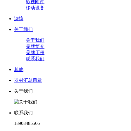
影视附件
移动设备
滤镜
关于我们
关于我们
品牌简介
品牌历程
联系我们
其他
器材汇总目录
关于我们
联系我们
18908485566