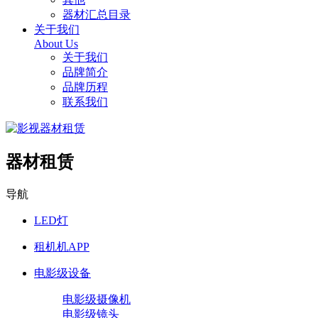
器材汇总目录
关于我们
About Us
关于我们
品牌简介
品牌历程
联系我们
器材租赁
导航
LED灯
租机机APP
电影级设备
电影级摄像机
电影级镜头