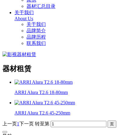
器材汇总目录
关于我们
About Us
关于我们
品牌简介
品牌历程
联系我们
器材租赁
ARRI Alura T2.6 18-80mm
ARRI Alura T2.6 45-250mm
上一页
1
下一页
转至第