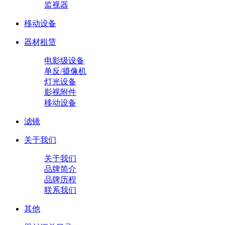
监视器
移动设备
器材租赁
电影级设备
单反/摄像机
灯光设备
影视附件
移动设备
滤镜
关于我们
关于我们
品牌简介
品牌历程
联系我们
其他