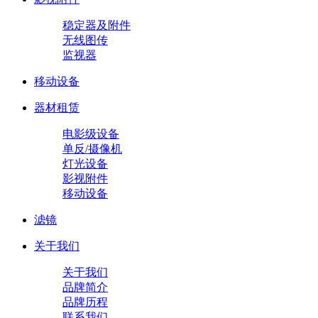
稳定器及附件
无线图传
监视器
移动设备
器材租赁
电影级设备
单反/摄像机
灯光设备
影视附件
移动设备
滤镜
关于我们
关于我们
品牌简介
品牌历程
联系我们