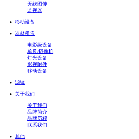
无线图传
监视器
移动设备
器材租赁
电影级设备
单反/摄像机
灯光设备
影视附件
移动设备
滤镜
关于我们
关于我们
品牌简介
品牌历程
联系我们
其他