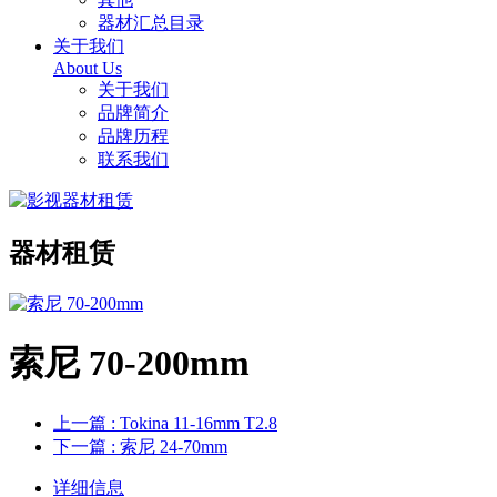
器材汇总目录
关于我们
About Us
关于我们
品牌简介
品牌历程
联系我们
器材租赁
索尼 70-200mm
上一篇
: Tokina 11-16mm T2.8
下一篇
: 索尼 24-70mm
详细信息