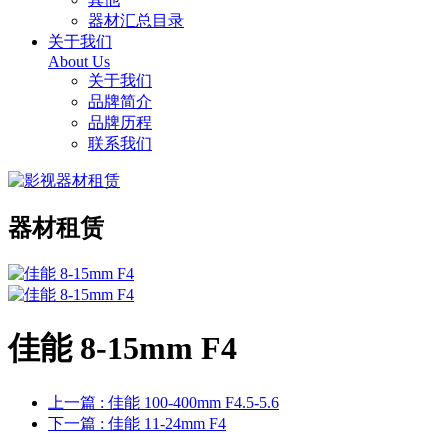
器材汇总目录
关于我们
About Us
关于我们
品牌简介
品牌历程
联系我们
器材租赁
佳能 8-15mm F4
上一篇
: 佳能 100-400mm F4.5-5.6
下一篇
: 佳能 11-24mm F4