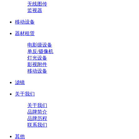
无线图传
监视器
移动设备
器材租赁
电影级设备
单反/摄像机
灯光设备
影视附件
移动设备
滤镜
关于我们
关于我们
品牌简介
品牌历程
联系我们
其他