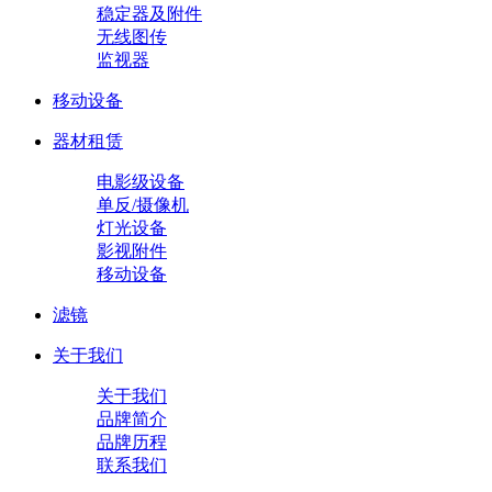
稳定器及附件
无线图传
监视器
移动设备
器材租赁
电影级设备
单反/摄像机
灯光设备
影视附件
移动设备
滤镜
关于我们
关于我们
品牌简介
品牌历程
联系我们