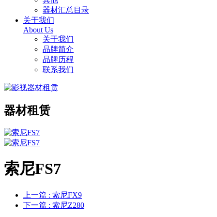
器材汇总目录
关于我们
About Us
关于我们
品牌简介
品牌历程
联系我们
器材租赁
索尼FS7
上一篇
: 索尼FX9
下一篇
: 索尼Z280