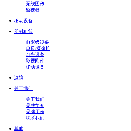
无线图传
监视器
移动设备
器材租赁
电影级设备
单反/摄像机
灯光设备
影视附件
移动设备
滤镜
关于我们
关于我们
品牌简介
品牌历程
联系我们
其他