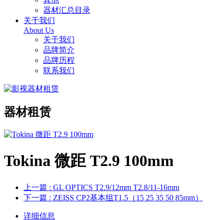
器材汇总目录
关于我们
About Us
关于我们
品牌简介
品牌历程
联系我们
器材租赁
Tokina 微距 T2.9 100mm
上一篇
: GL OPTICS T2.9/12mm T2.8/11-16mm
下一篇
: ZEISS CP2基本组T1.5（15 25 35 50 85mm）
详细信息