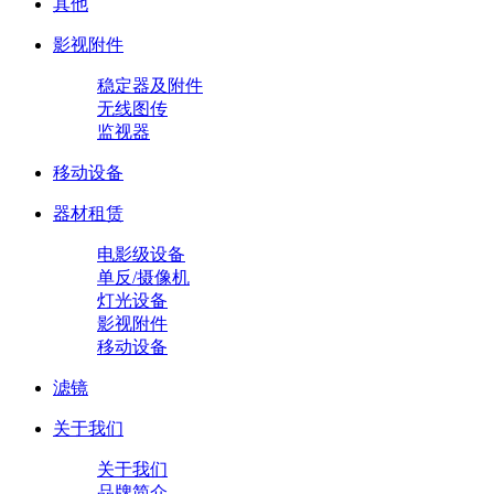
其他
影视附件
稳定器及附件
无线图传
监视器
移动设备
器材租赁
电影级设备
单反/摄像机
灯光设备
影视附件
移动设备
滤镜
关于我们
关于我们
品牌简介