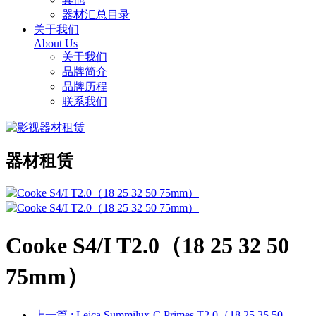
器材汇总目录
关于我们
About Us
关于我们
品牌简介
品牌历程
联系我们
器材租赁
Cooke S4/I T2.0（18 25 32 50
75mm）
上一篇
: Leica Summilux-C Primes T2.0（18 25 35 50