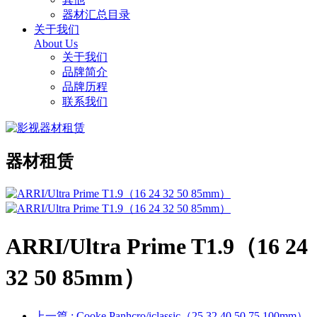
器材汇总目录
关于我们
About Us
关于我们
品牌简介
品牌历程
联系我们
器材租赁
ARRI/Ultra Prime T1.9（16 24
32 50 85mm）
上一篇
: Cooke Panhcro/iclassic（25 32 40 50 75 100mm）