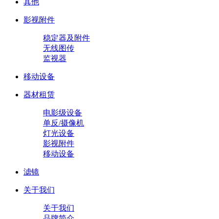
其他
影视附件
稳定器及附件
无线图传
监视器
移动设备
器材租赁
电影级设备
单反/摄像机
灯光设备
影视附件
移动设备
滤镜
关于我们
关于我们
品牌简介