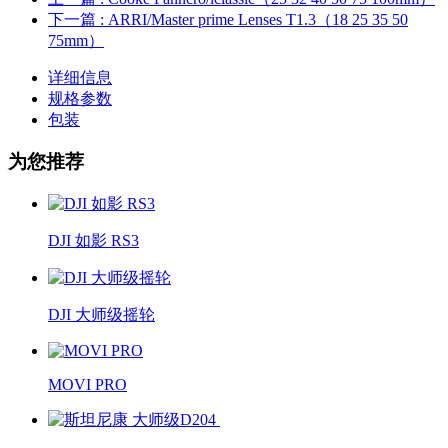
下一篇
: ARRI/Master prime Lenses T1.3（18 25 35 50
75mm）
详细信息
规格参数
包装
为您推荐
DJI 如影 RS3
DJI 大师级摇轮
MOVI PRO