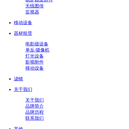
无线图传
监视器
移动设备
器材租赁
电影级设备
单反/摄像机
灯光设备
影视附件
移动设备
滤镜
关于我们
关于我们
品牌简介
品牌历程
联系我们
其他