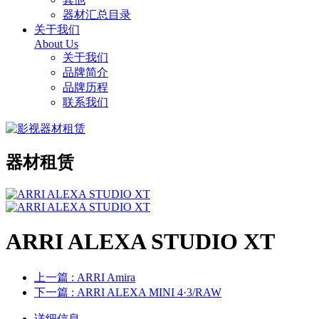
器材汇总目录
关于我们
About Us
关于我们
品牌简介
品牌历程
联系我们
器材租赁
ARRI ALEXA STUDIO XT
上一篇
: ARRI Amira
下一篇
: ARRI ALEXA MINI 4·3/RAW
详细信息