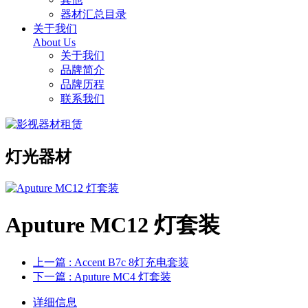
器材汇总目录
关于我们
About Us
关于我们
品牌简介
品牌历程
联系我们
灯光器材
Aputure MC12 灯套装
上一篇
: Accent B7c 8灯充电套装
下一篇
: Aputure MC4 灯套装
详细信息