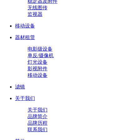
稳定器及附件
无线图传
监视器
移动设备
器材租赁
电影级设备
单反/摄像机
灯光设备
影视附件
移动设备
滤镜
关于我们
关于我们
品牌简介
品牌历程
联系我们