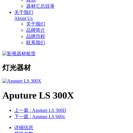
器材汇总目录
关于我们
About Us
关于我们
品牌简介
品牌历程
联系我们
灯光器材
Aputure LS 300X
上一篇
: Aputure LS 300D
下一篇
: Aputure LS 600x
详细信息