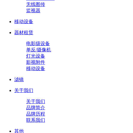
无线图传
监视器
移动设备
器材租赁
电影级设备
单反/摄像机
灯光设备
影视附件
移动设备
滤镜
关于我们
关于我们
品牌简介
品牌历程
联系我们
其他